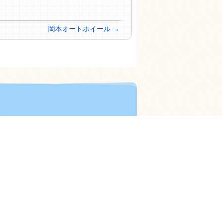
岡本オートホイール
→