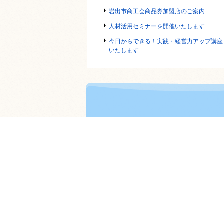
岩出市商工会商品券加盟店のご案内
人材活用セミナーを開催いたします
今日からできる！実践・経営力アップ講座
いたします