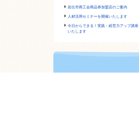
岩出市商工会商品券加盟店のご案内
人材活用セミナーを開催いたします
今日からできる！実践・経営力アップ講座
いたします