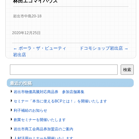
林田エコマイハウス
岩出市中島20-18
2020年12月25日
←
ポーラ・ザ・ビューティ
ドコモショップ岩出店
→
岩出店
検索
最近の投稿
岩出市物価高騰対応商品券 参加店舗募集
セミナー「本当に使えるBCPとは！」を開催いたします
利子補給のお知らせ
創業セミナーを開催いたします
岩出市商工会商品券加盟店のご案内
人材活用セミナーを開催いたします