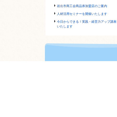
岩出市商工会商品券加盟店のご案内
人材活用セミナーを開催いたします
今日からできる！実践・経営力アップ講座
いたします