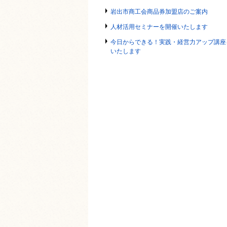
岩出市商工会商品券加盟店のご案内
人材活用セミナーを開催いたします
今日からできる！実践・経営力アップ講座
いたします