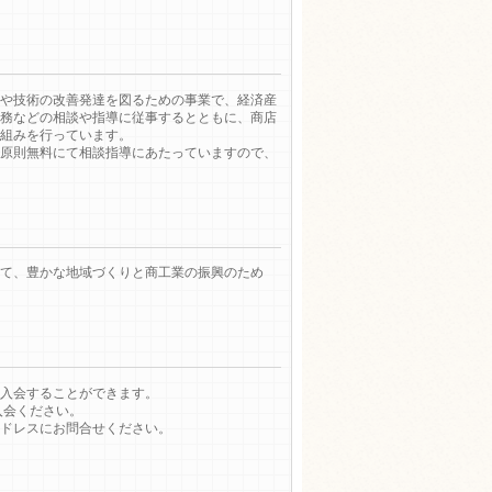
や技術の改善発達を図るための事業で、経済産
務などの相談や指導に従事するとともに、商店
組みを行っています。
原則無料にて相談指導にあたっていますので、
て、豊かな地域づくりと商工業の振興のため
入会することができます。
入会ください。
ドレスにお問合せください。