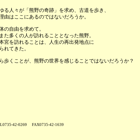
ゆる人々が「熊野の奇跡」を求め、古道を歩き、
理由はここにあるのではないだろうか。
体の自由を求めて。
また多くの人が訪れることとなった熊野。
本宮を訪れることは、人生の再出発地点に
られてきた。
ら歩くことが、熊野の世界を感じることではないだろうか？
35-42-0269 FAX0735-42-1639