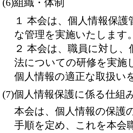
(6)組織・体制
１ 本会は、個人情報保護
な管理を実施いたします
２ 本会は、職員に対し、
法についての研修を実施
個人情報の適正な取扱い
(7)個人情報保護に係る仕
本会は、個人情報の保護
手順を定め、これを本会