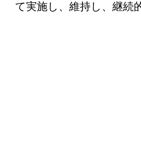
て実施し、維持し、継続