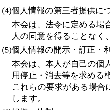
(4)個人情報の第三者提供に
本会は、法令に定める場
人の同意を得ることなく
(5)個人情報の開示・訂正
本会は、本人が自己の個
用停止・消去等を求める
これらの要求がある場合
します。