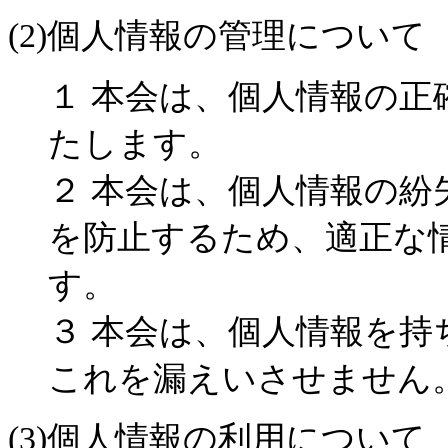
(2)個人情報の管理について
１ 本会は、個人情報の
たします。
２ 本会は、個人情報の
を防止するため、適正な
す。
３ 本会は、個人情報を
これを漏えいさせません
(3)個人情報の利用について