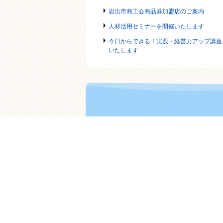
岩出市商工会商品券加盟店のご案内
人材活用セミナーを開催いたします
今日からできる！実践・経営力アップ講座
いたします